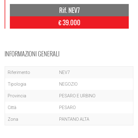
Rif. NEV7
€ 39.000
INFORMAZIONI GENERALI
Riferimento
NEV7
Tipologia
NEGOZIO
Provincia
PESARO E URBINO
Città
PESARO
Zona
PANTANO ALTA