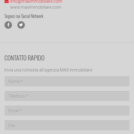
info@maximmobiliare.com
www.maximmobiliare.com
Seguici sui Social Network
CONTATTO RAPIDO
Invia una richiesta all'agenzia MAX Immobiliare