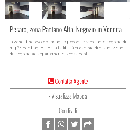
Pesaro, zona Pantano Alta, Negozio in Vendita
In zona di notevole passaggio pedonale, vendiamo negozio di
mq 26 con bagno, con la fattibilità di cambio di destinazione
da negozio ad appartamento, senza costi.
Contatta Agente
+ Visualizza Mappa
Condividi