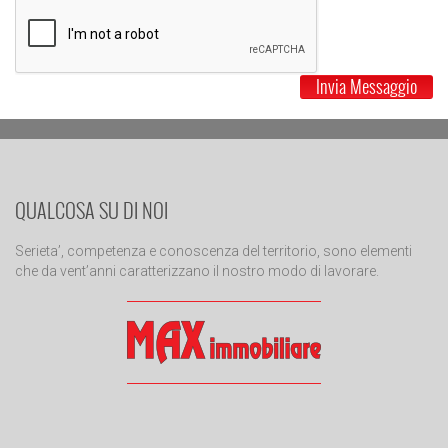
Invia Messaggio
QUALCOSA SU DI NOI
Serieta’, competenza e conoscenza del territorio, sono elementi
che da vent’anni caratterizzano il nostro modo di lavorare.