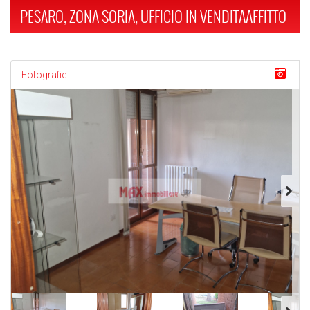
PESARO, ZONA SORIA, UFFICIO IN VENDITAAFFITTO
Fotografie