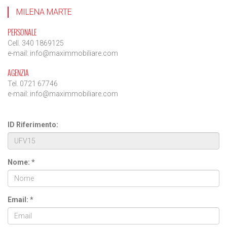
MILENA MARTE
PERSONALE
Cell. 340 1869125
e-mail: info@maximmobiliare.com
AGENZIA
Tel. 0721 67746
e-mail: info@maximmobiliare.com
ID Riferimento:
Nome: *
Email: *