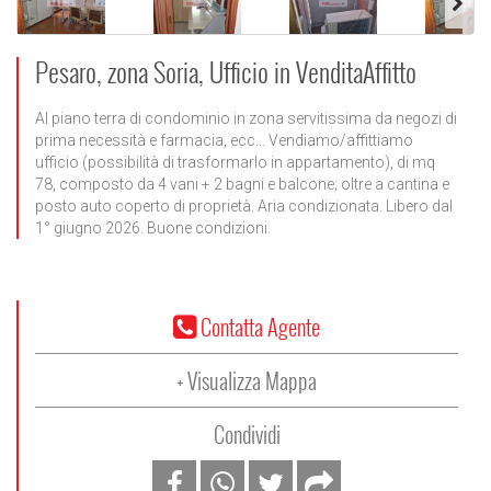
Pesaro, zona Soria, Ufficio in VenditaAffitto
Al piano terra di condominio in zona servitissima da negozi di
prima necessità e farmacia, ecc... Vendiamo/affittiamo
ufficio (possibilità di trasformarlo in appartamento), di mq
78, composto da 4 vani + 2 bagni e balcone; oltre a cantina e
posto auto coperto di proprietà. Aria condizionata. Libero dal
1° giugno 2026. Buone condizioni.
Contatta Agente
+ Visualizza Mappa
Condividi